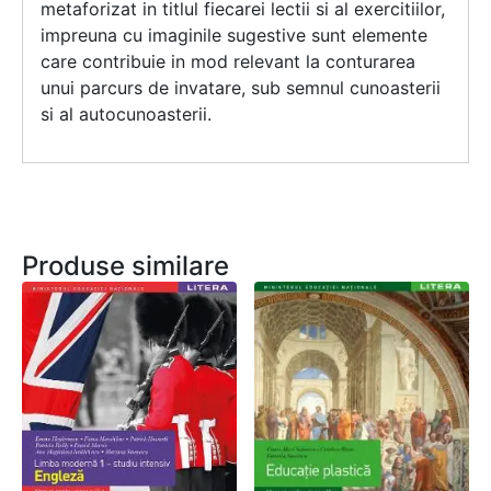
metaforizat in titlul fiecarei lectii si al exercitiilor,
impreuna cu imaginile sugestive sunt elemente
care contribuie in mod relevant la conturarea
unui parcurs de invatare, sub semnul cunoasterii
si al autocunoasterii.
Produse similare