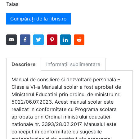
Talas
Cumpărați de la libris.ro
Descriere
Informații suplimentare
Manual de consiliere si dezvoltare personala –
Clasa a VI-a Manualul scolar a fost aprobat de
Ministerul Educatiei prin ordinul de ministru nr.
5022/06.07.2023. Acest manual scolar este
realizat in conformitate cu Programa scolara
aprobata prin Ordinul ministrului educatiei
nationale nr. 3393/28.02.2017. Manualul este
conceput in conformitate cu sugestiile