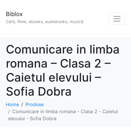
Biblox
Cărți, filme, ebooks, audiobooks, muzică
Comunicare in limba
romana – Clasa 2 –
Caietul elevului –
Sofia Dobra
Home
Produse
Comunicare in limba romana - Clasa 2 - Caietul
elevului - Sofia Dobra