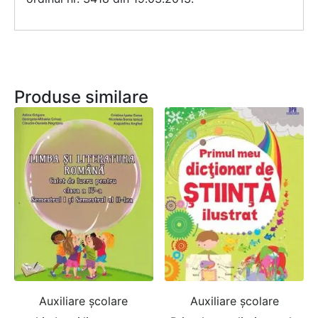
Produse similare
Auxiliare şcolare
Auxiliare şcolare