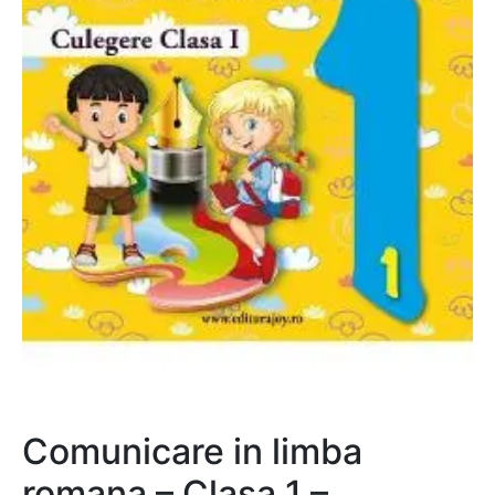
Comunicare in limba
romana – Clasa 1 –