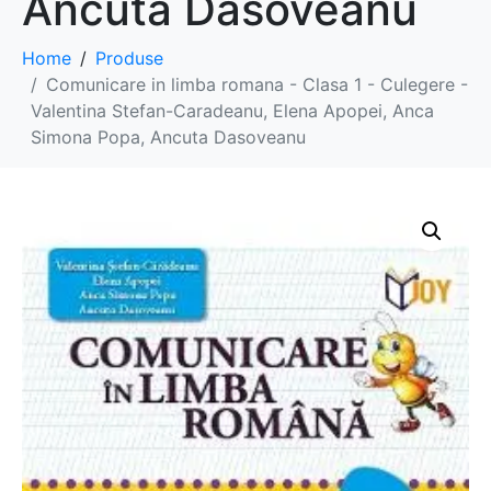
Ancuta Dasoveanu
Home
Produse
Comunicare in limba romana - Clasa 1 - Culegere -
Valentina Stefan-Caradeanu, Elena Apopei, Anca
Simona Popa, Ancuta Dasoveanu