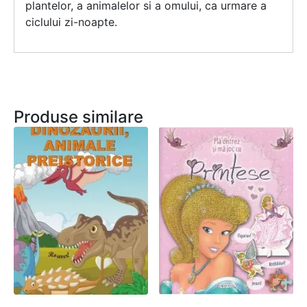
plantelor, a animalelor si a omului, ca urmare a
ciclului zi-noapte.
Produse similare