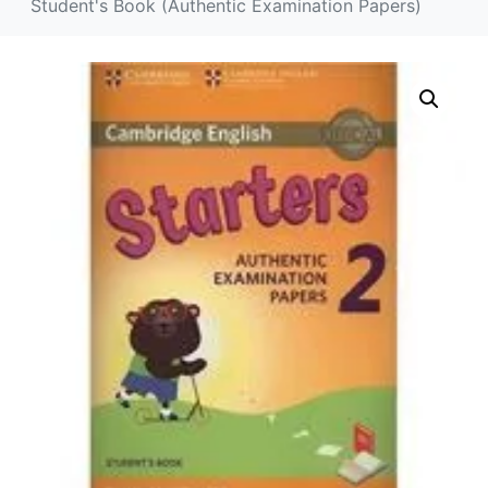
Student's Book (Authentic Examination Papers)