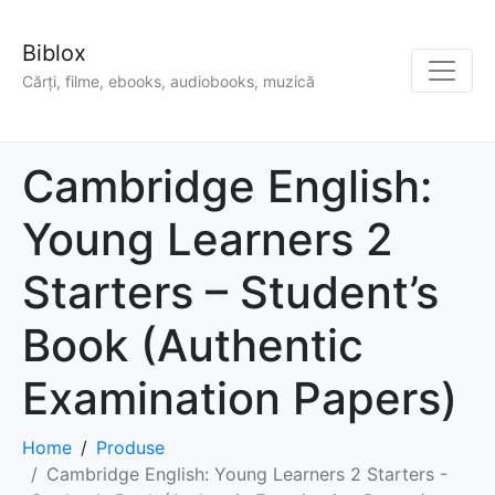
Biblox
Cărți, filme, ebooks, audiobooks, muzică
Cambridge English:
Young Learners 2
Starters – Student’s
Book (Authentic
Examination Papers)
Home
Produse
Cambridge English: Young Learners 2 Starters -