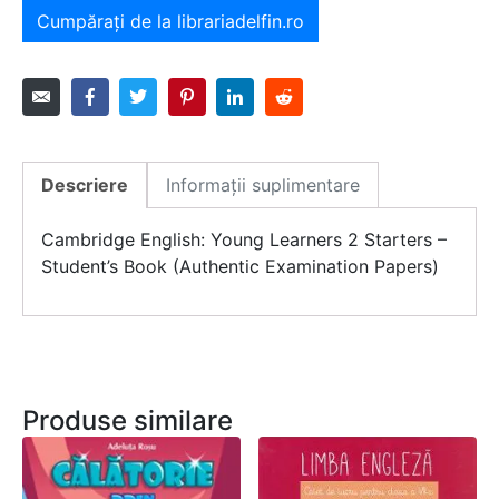
Cumpărați de la librariadelfin.ro
Descriere
Informații suplimentare
Cambridge English: Young Learners 2 Starters –
Student’s Book (Authentic Examination Papers)
Produse similare