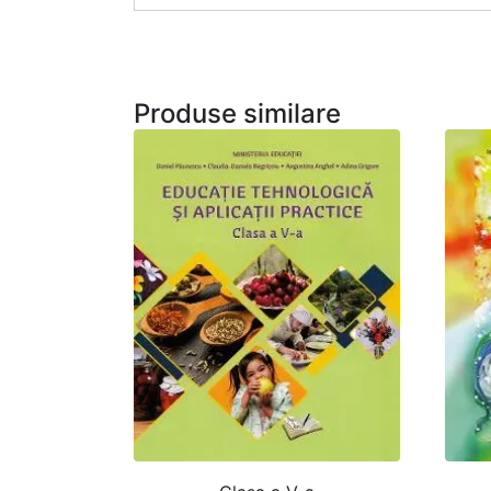
Produse similare