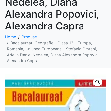
Nedelea, Diana
Alexandra Popovici,
Alexandra Capra
Home
Produse
Bacalaureat: Geografie - Clasa 12 - Europa,
Romania, Uniunea Europeana - Stefania Omrani,
Adelin Daniel Nedelea, Diana Alexandra Popovici,
Alexandra Capra