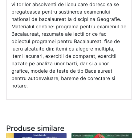
viitorilor absolventi de liceu care doresc sa se
pregateasca pentru sustinerea examenului
national de bacalaureat la disciplina Geografie.
Materialul contine: programa pentru examenul de
Bacalaureat, rezumate ale lectiilor ce fac
obiectul programei pentru Bacalaureat, fise de
lucru alcatuite din: itemi cu alegere multipla,
itemi lacunari, exercitii de comparat, exercitii
bazate pe analiza unor harti, dar si a unor
grafice, modele de teste de tip Bacalaureat
pentru autoevaluare, bareme de corectare si
notare.
Produse similare