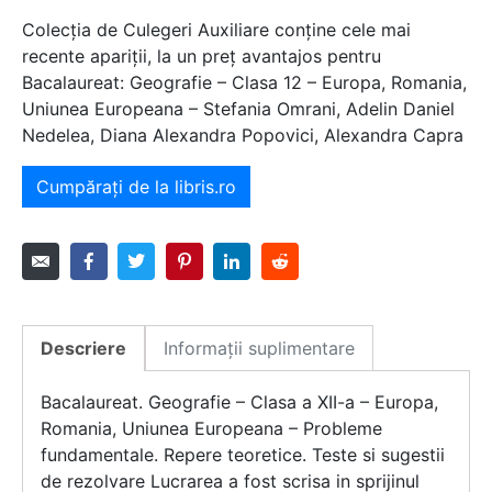
Colecția de Culegeri Auxiliare conține cele mai
recente apariții, la un preț avantajos pentru
Bacalaureat: Geografie – Clasa 12 – Europa, Romania,
Uniunea Europeana – Stefania Omrani, Adelin Daniel
Nedelea, Diana Alexandra Popovici, Alexandra Capra
Cumpărați de la libris.ro
Descriere
Informații suplimentare
Bacalaureat. Geografie – Clasa a XII-a – Europa,
Romania, Uniunea Europeana – Probleme
fundamentale. Repere teoretice. Teste si sugestii
de rezolvare Lucrarea a fost scrisa in sprijinul