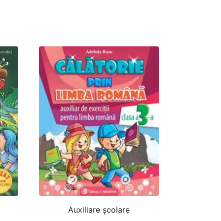
Auxiliare şcolare