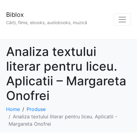
Biblox
Cărți, filme, ebooks, audiobooks, muzică
Analiza textului
literar pentru liceu.
Aplicatii – Margareta
Onofrei
Home
Produse
Analiza textului literar pentru liceu. Aplicatii -
Margareta Onofrei