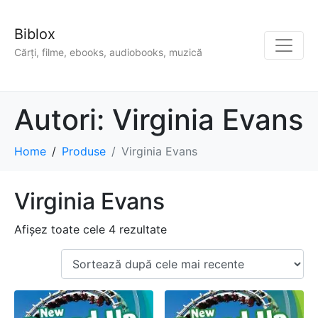
Biblox
Cărți, filme, ebooks, audiobooks, muzică
Autori:
Virginia Evans
Home
Produse
Virginia Evans
Virginia Evans
Afișez toate cele 4 rezultate