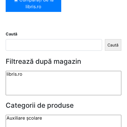
libris.ro
Caută
Caută
Filtrează după magazin
Categorii de produse