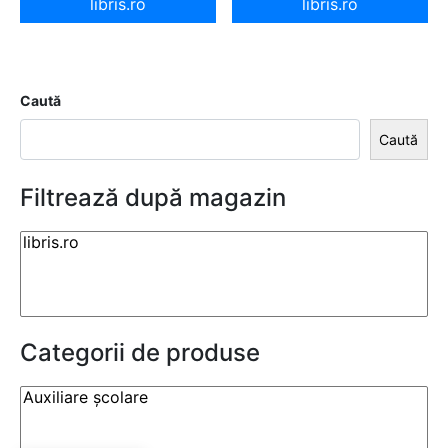
libris.ro
libris.ro
Caută
Caută
Filtrează după magazin
Categorii de produse