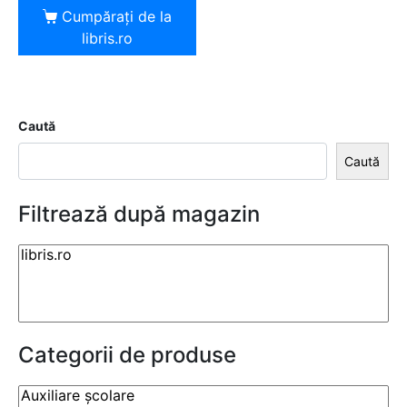
Cumpărați de la
libris.ro
Caută
Caută
Filtrează după magazin
Categorii de produse