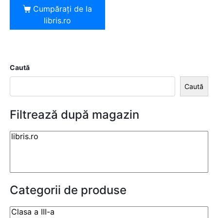
Cumpărați de la
libris.ro
Caută
Caută
Filtrează după magazin
Categorii de produse